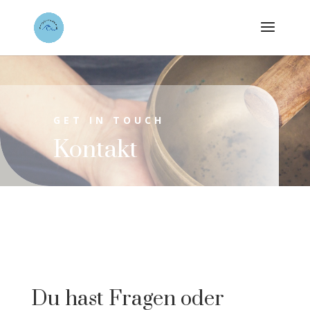
GET IN TOUCH
Kontakt
Du hast Fragen oder