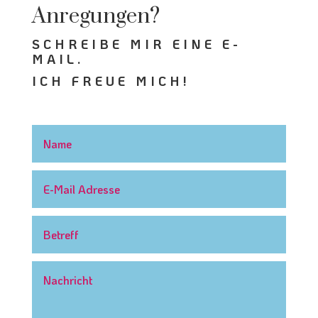
Anregungen?
SCHREIBE MIR EINE E-
MAIL.
ICH FREUE MICH!