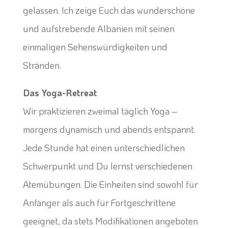
gelassen. Ich zeige Euch das wunderschöne
und aufstrebende Albanien mit seinen
einmaligen Sehenswürdigkeiten und
Stränden.
Das Yoga-Retreat
Wir praktizieren zweimal täglich Yoga –
morgens dynamisch und abends entspannt.
Jede Stunde hat einen unterschiedlichen
Schwerpunkt und Du lernst verschiedenen
Atemübungen. Die Einheiten sind sowohl für
Anfänger als auch für Fortgeschrittene
geeignet, da stets Modifikationen angeboten