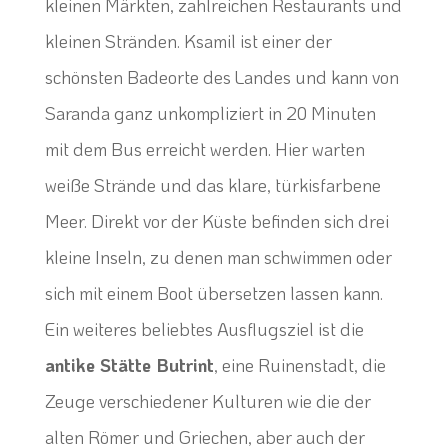
kleinen Märkten, zahlreichen Restaurants und
kleinen Stränden. Ksamil ist einer der
schönsten Badeorte des Landes und kann von
Saranda ganz unkompliziert in 20 Minuten
mit dem Bus erreicht werden. Hier warten
weiße Strände und das klare, türkisfarbene
Meer. Direkt vor der Küste befinden sich drei
kleine Inseln, zu denen man schwimmen oder
sich mit einem Boot übersetzen lassen kann.
Ein weiteres beliebtes Ausflugsziel ist die
antike Stätte Butrint
, eine Ruinenstadt, die
Zeuge verschiedener Kulturen wie die der
alten Römer und Griechen, aber auch der