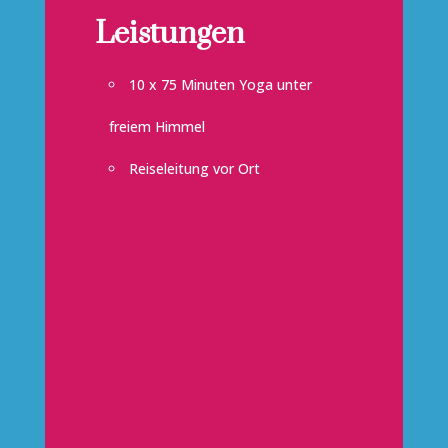
Leistungen
10 x 75 Minuten Yoga unter
freiem Himmel
Reiseleitung vor Ort