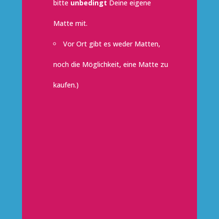
bitte
unbedingt
Deine eigene
Matte mit.
Vor Ort gibt es weder Matten,
noch die Möglichkeit, eine Matte zu
kaufen.)