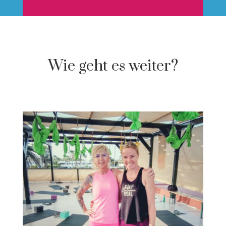
Wie geht es weiter?