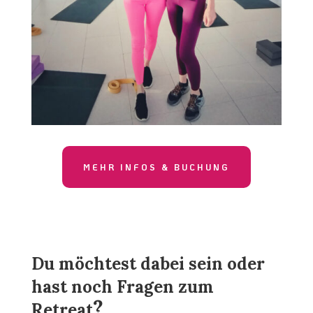
MEHR INFOS & BUCHUNG
Du möchtest dabei sein oder
hast noch Fragen zum
?
Retreat