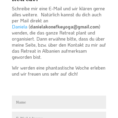
Schreibe mir eine E-Mail und wir klären gerne
alles weitere. Natürlich kannst du dich auch
per Mail direkt an
Daniela
(
danielakonefkeyoga@gmail.com
)
wenden, die das ganze Retreat plant und
organisiert. Dann erwähne bitte, dass du über
meine Seite, bzw. über den Kontakt zu mir auf
das Retreat in Albanien aufmerksam
geworden bist.
Wir werden eine phantastische Woche erleben
und wir freuen uns sehr auf dich!