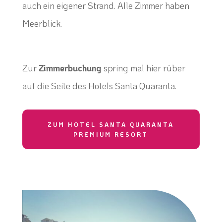
auch ein eigener Strand. Alle Zimmer haben
Meerblick.
Zur
Zimmerbuchung
spring mal hier rüber
auf die Seite des Hotels Santa Quaranta.
ZUM HOTEL SANTA QUARANTA
PREMIUM RESORT