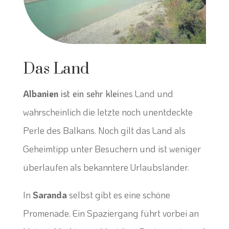
Das Land
Albanien
ist ein sehr klei
nes Land und
wahrscheinlich die letzte noch unentdeckte
Perle des Balkans. Noch gilt das Land als
Geheimtipp unter Besuchern und ist weniger
überlaufen als bekanntere Urlaubsländer.
In
Saranda
selbst gibt es eine schöne
Promenade. Ein Spaziergang führt vorbei an