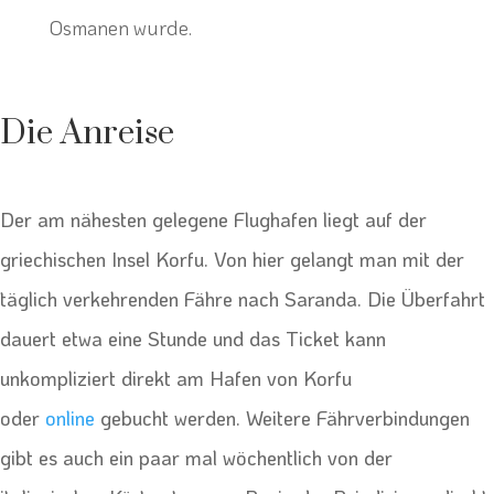
Osmanen wurde.
Die Anreise
Der am nähesten gelegene Flughafen liegt auf der
griechischen Insel Korfu. Von hier gelangt man mit der
täglich verkehrenden Fähre nach Saranda. Die Überfahrt
dauert etwa eine Stunde und das Ticket kann
unkompliziert direkt am Hafen von Korfu
oder
online
gebucht werden. Weitere Fährverbindungen
gibt es auch ein paar mal wöchentlich von der