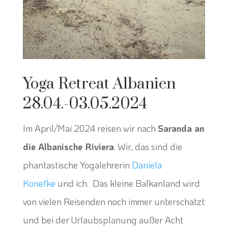
Yoga Retreat Albanien
28.04.-03.05.2024
Im April/Mai 2024 reisen wir nach
Saranda an
die Albanische Riviera
. Wir, das sind die
phantastische Yogalehrerin
Daniela
Konefke
und ich. Das kleine Balkanland wird
von vielen Reisenden noch immer unterschätzt
und bei der Urlaubsplanung außer Acht