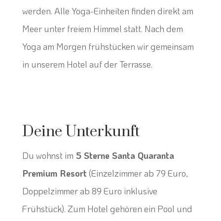
werden. Alle Yoga-Einheiten finden direkt am
Meer unter freiem Himmel statt. Nach dem
Yoga am Morgen frühstücken wir gemeinsam
in unserem Hotel auf der Terrasse.
Deine Unterkunft
Du wohnst im
5 Sterne Santa Quaranta
Premium Resort
(Einzelzimmer ab 79 Euro,
Doppelzimmer ab 89 Euro inklusive
Frühstück). Zum Hotel gehören ein Pool und