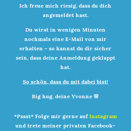
Ich freue mich riesig, dass du dich
angemeldet hast.
Du wirst in wenigen Minuten
nochmals eine E-Mail von mir
erhalten – so kannst du dir sicher
sein, dass deine Anmeldung geklappt
hat.
So schön, dass du mit dabei bist!
Big hug, deine Yvonne 🌸
*Pssst* Folge mir gerne auf
Instagram
und trete
meiner privaten Facebook-