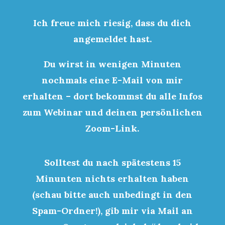
Ich freue mich riesig, dass du dich
angemeldet hast.
Du wirst in wenigen Minuten
nochmals eine E-Mail von mir
erhalten – dort bekommst du alle Infos
zum Webinar und deinen persönlichen
Zoom-Link.
Solltest du nach spätestens 15
Minunten nichts erhalten haben
(schau bitte auch unbedingt in den
Spam-Ordner!), gib mir via Mail an