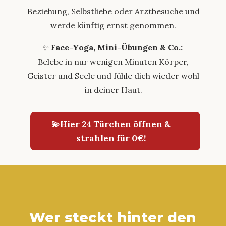
Beziehung, Selbstliebe oder Arztbesuche und
werde künftig ernst genommen.
✨
Face-Yoga, Mini-Übungen & Co.:
Belebe in nur wenigen Minuten Körper,
Geister und Seele und fühle dich wieder wohl
in deiner Haut.
💫Hier 24 Türchen öffnen &
strahlen für 0€!
Wer steckt hinter den