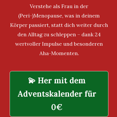
Verstehe als Frau in der
(Peri-)Menopause, was in deinem
Körper passiert,
statt dich weiter durch
den Alltag zu schleppen – dank 24
wertvoller Impulse und besonderen
Aha-Momenten.
💫 Her mit dem
Adventskalender für
0€