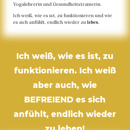
Yogalehrerin und Gesundheitstrainerin.
Ich weiß, wie es ist, zu funktionieren und wie
es sich anfühlt, endlich wieder zu
leben
.
Ich weiß, wie es ist, zu
funktionieren. Ich weiß
aber auch, wie
BEFREIEND es sich
anfühlt, endlich wieder
zu leben!