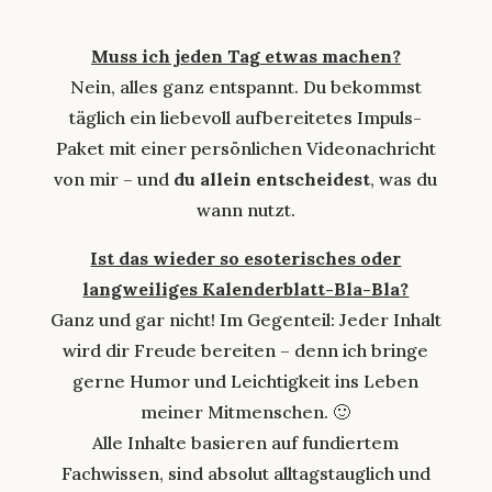
Muss ich jeden Tag etwas machen?
Nein, alles ganz entspannt. Du bekommst
täglich ein liebevoll aufbereitetes Impuls-
Paket mit einer persönlichen Videonachricht
von mir – und
du allein entscheidest
, was du
wann nutzt.
Ist das wieder so esoterisches oder
langweiliges Kalenderblatt-Bla-Bla?
Ganz und gar nicht! Im Gegenteil: Jeder Inhalt
wird dir Freude bereiten – denn ich bringe
gerne Humor und Leichtigkeit ins Leben
meiner Mitmenschen. 🙂
Alle Inhalte basieren auf fundiertem
Fachwissen, sind absolut alltagstauglich und