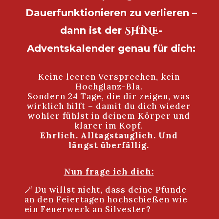
Dauerfunktionieren zu verlieren –
SHINE
dann ist der
-
Adventskalender genau für dich:
Keine leeren Versprechen, kein
Hochglanz-Bla.
Sondern 24 Tage, die dir zeigen, was
wirklich hilft – damit du dich wieder
wohler fühlst in deinem Körper und
klarer im Kopf.
Ehrlich. Alltagstauglich. Und
längst überfällig.
Nun frage ich dich:
🪄 Du willst nicht, dass deine Pfunde
an den Feiertagen hochschießen wie
ein Feuerwerk an Silvester?