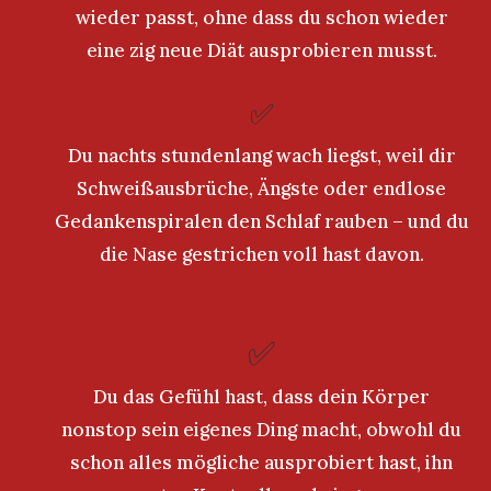
wieder passt, ohne dass du schon wieder
eine zig neue Diät ausprobieren musst.
✅
Du nachts stundenlang wach liegst, weil dir
Schweißausbrüche, Ängste oder endlose
Gedankenspiralen den Schlaf rauben – und du
die Nase gestrichen voll hast davon.
✅
Du das Gefühl hast, dass dein Körper
nonstop sein eigenes Ding macht, obwohl du
schon alles mögliche ausprobiert hast, ihn