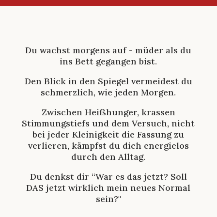
Du wachst morgens auf - müder als du
ins Bett gegangen bist.
Den Blick in den Spiegel vermeidest du
schmerzlich, wie jeden Morgen.
Zwischen Heißhunger, krassen
Stimmungstiefs und dem Versuch, nicht
bei jeder Kleinigkeit die Fassung zu
verlieren, kämpfst du dich energielos
durch den Alltag.
Du denkst dir “War es das jetzt? Soll
DAS jetzt wirklich mein neues Normal
sein?"