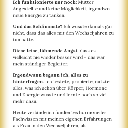
Ich funktionierte nur noch:
Mutter,
Angestellte und keine Möglichkeit, irgendwo
neue Energie zu tanken.
Und das Schlimmste?
Ich wusste damals gar
nicht, dass das alles mit den Wechseljahren zu
tun hatte.
Diese leise, lähmende Angst
, dass es
vielleicht nie wieder besser wird – das war
mein ständiger Begleiter.
Irgendwann begann ich, alles zu
hinterfragen
. Ich testete, probierte, nutzte
alles, was ich schon über Körper, Hormone
und Energie wusste und lernte noch so viel
mehr dazu.
Heute verbinde ich fundiertes hormonelles
Fachwissen mit meinen eigenen Erfahrungen
als Frau in den Wechseljahren, als