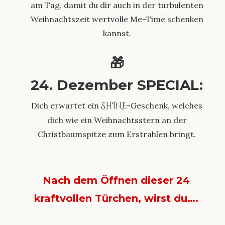
am Tag, damit du dir auch in der turbulenten
Weihnachtszeit wertvolle Me-Time schenken
kannst.
🎁
24. Dezember SPECIAL:
Dich erwartet ein
SHINE
-Geschenk, welches
dich wie ein Weihnachtsstern an der
Christbaumspitze zum Erstrahlen bringt.
Nach dem Öffnen dieser 24
kraftvollen Türchen, wirst du….