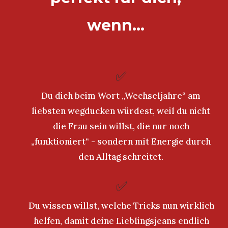
wenn…
✅
Du dich beim Wort „Wechseljahre“ am
liebsten wegducken würdest, weil du nicht
die Frau sein willst, die nur noch
„funktioniert“ - sondern mit Energie durch
den Alltag schreitet.
✅
Du wissen willst, welche Tricks nun wirklich
helfen, damit deine Lieblingsjeans endlich