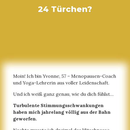
24 Türchen?
Moin! Ich bin Yvonne, 57 – Menopausen-Coach
und Yoga-Lehrerin aus voller Leidenschaft.
Und ich weiß ganz genau, wie du dich fühlst…
Turbulente Stimmungsschwankungen
haben mich jahrelang völlig aus der Bahn
geworfen.