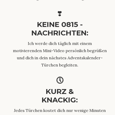
❣️
KEINE 0815 -
NACHRICHTEN:
Ich werde dich täglich mit einem
motivierenden Mini-Video persönlich begrüßen
und dich in dein nächstes Adventskalender-
Türchen begleiten.
🕔
KURZ &
KNACKIG:
Jedes Türchen kostet dich nur wenige Minuten