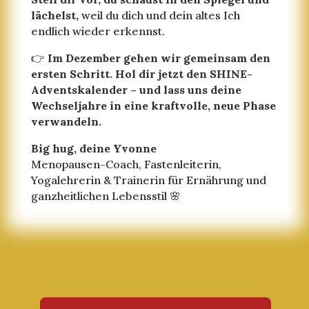
lächelst,
weil du dich und dein altes Ich
endlich wieder erkennst.
👉
Im Dezember gehen wir gemeinsam den
ersten Schritt. Hol dir jetzt den SHINE-
Adventskalender – und lass uns deine
Wechseljahre in eine kraftvolle, neue Phase
verwandeln.
Big hug, deine Yvonne
Menopausen-Coach, Fastenleiterin,
Yogalehrerin & Trainerin für Ernährung und
ganzheitlichen Lebensstil 🌸