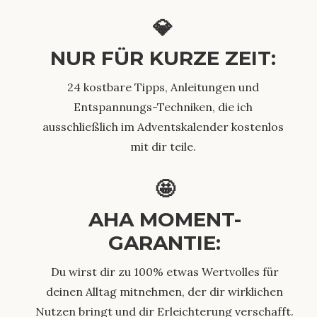
💎
NUR FÜR KURZE ZEIT:
24 kostbare Tipps, Anleitungen und
Entspannungs-Techniken, die ich
ausschließlich im Adventskalender kostenlos
mit dir teile.
🤩
AHA MOMENT-
GARANTIE:
Du wirst dir zu 100% etwas Wertvolles für
deinen Alltag mitnehmen, der dir wirklichen
Nutzen bringt und dir Erleichterung verschafft.