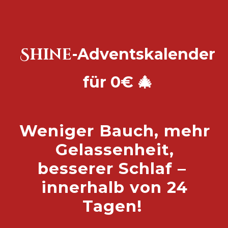
Shine
-Adventskalender
für 0€ 🎄
Weniger Bauch, mehr
Gelassenheit,
besserer Schlaf –
innerhalb von 24
Tagen!