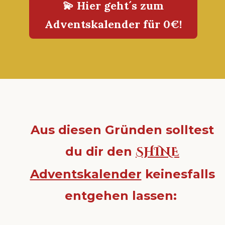
💫 Hier geht´s zum
Adventskalender für 0€!
Aus diesen Gründen solltest
du dir den
SHINE
Adventskalender
keinesfalls
entgehen lassen: