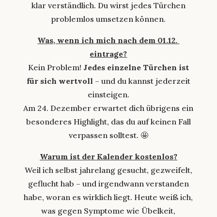
klar verständlich. Du wirst jedes Türchen
problemlos umsetzen können.
Was, wenn ich mich nach dem 01.12.
eintrage?
Kein Problem!
Jedes einzelne Türchen ist
für sich wertvoll
– und du kannst jederzeit
einsteigen.
Am 24. Dezember erwartet dich übrigens ein
besonderes Highlight, das du auf keinen Fall
verpassen solltest. 🤩
Warum ist der Kalender kostenlos?
Weil ich selbst jahrelang gesucht, gezweifelt,
geflucht hab – und irgendwann verstanden
habe, woran es wirklich liegt. Heute weiß ich,
was gegen Symptome wie Übelkeit,