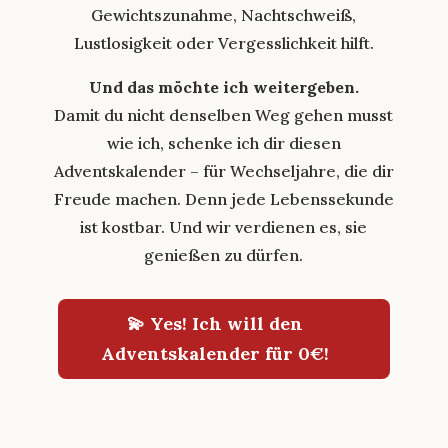
Gewichtszunahme, Nachtschweiß,
Lustlosigkeit oder Vergesslichkeit hilft.
Und das möchte ich weitergeben.
Damit du nicht denselben Weg gehen musst
wie ich, schenke ich dir diesen
Adventskalender – für Wechseljahre, die dir
Freude machen. Denn jede Lebenssekunde
ist kostbar. Und wir verdienen es, sie
genießen zu dürfen.
💫 Yes! Ich will den
Adventskalender für 0€!